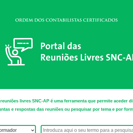
 reuniões livres SNC-AP é uma ferramenta que permite aceder d
ntas e respostas das reuniões ou pesquisar por tema e por for